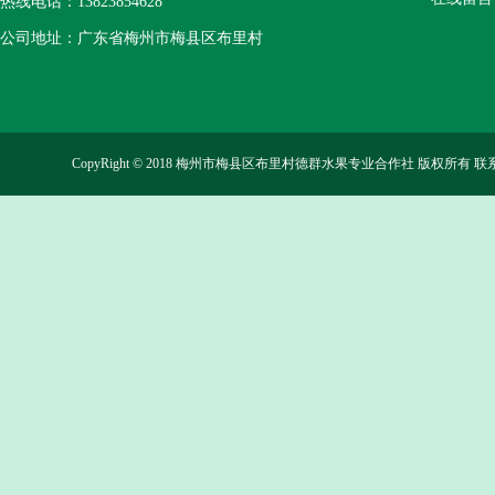
热线电话：13823854628
公司地址：广东省梅州市梅县区布里村
CopyRight © 2018 梅州市梅县区布里村德群水果专业合作社 版权所有 