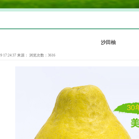
沙田柚
9 17:24:37 来源： 浏览次数：3616