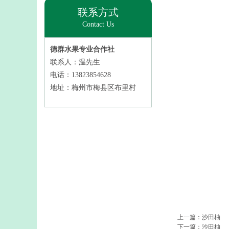
联系方式
Contact Us
德群水果专业合作社
联系人：温先生
电话：13823854628
地址：梅州市梅县区布里村
上一篇：
沙田柚
下一篇：
沙田柚