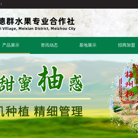
！
产品展示
资讯动态
基地展示
招商加盟