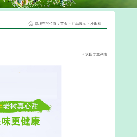
您现在的位置：
首页
>
产品展示
>
沙田柚
< 返回文章列表